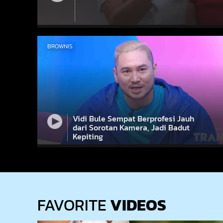
BROWNIS
Vidi Bule Sempat Berprofesi Jauh
dari Sorotan Kamera, Jadi Badut
Kepiting
FAVORITE
VIDEOS