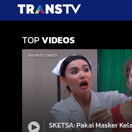
TOP
VIDEOS
FAVORITE COMEDY
SKETSA: Pakai Masker Ke