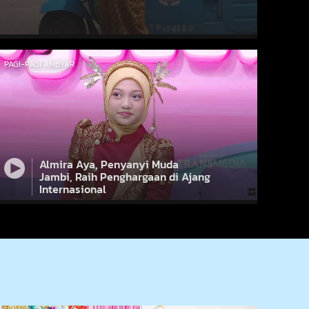
PAGI-PAGI AMBYAR
Almira Aya, Penyanyi Muda
Jambi, Raih Penghargaan di Ajang
Internasional