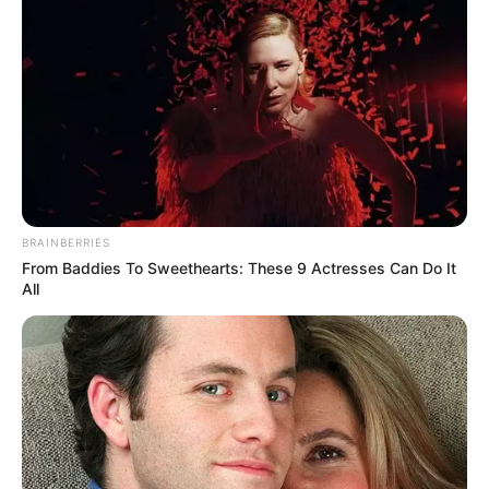
SHARE