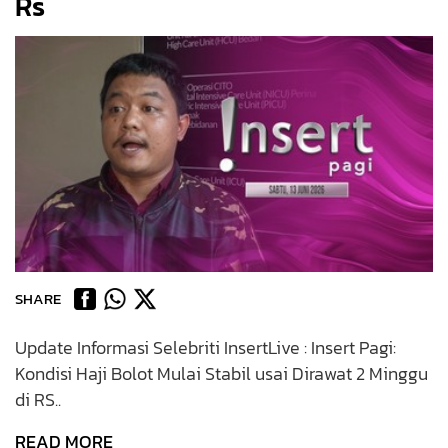
Rs
SHARE
Update Informasi Selebriti InsertLive : Insert Pagi:
Kondisi Haji Bolot Mulai Stabil usai Dirawat 2 Minggu
di RS..
READ MORE