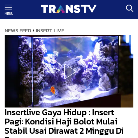
MENU
NEWS FEED
INSERT LIVE
/
Insertlive Gaya Hidup : Insert
Pagi: Kondisi Haji Bolot Mulai
Stabil Usai Dirawat 2 Minggu Di