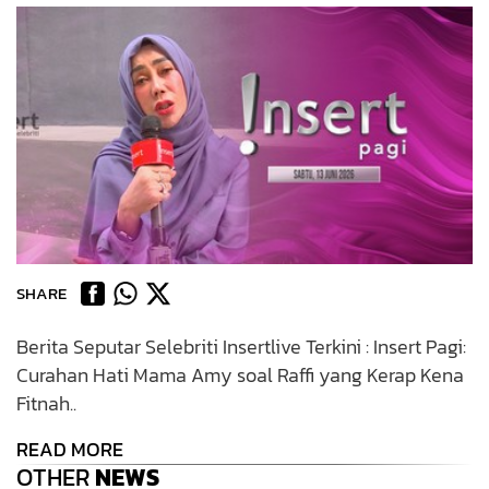
SHARE
Berita Seputar Selebriti Insertlive Terkini : Insert Pagi:
Curahan Hati Mama Amy soal Raffi yang Kerap Kena
Fitnah..
READ MORE
OTHER
NEWS