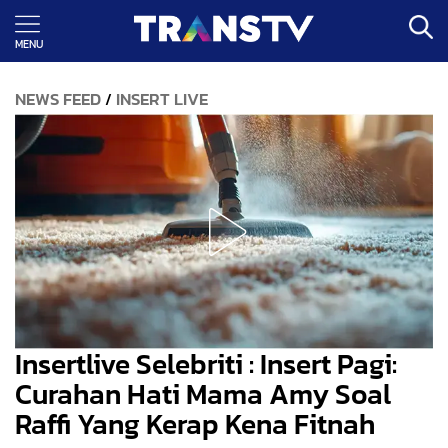
MENU
NEWS FEED
INSERT LIVE
/
Insertlive Selebriti : Insert Pagi:
Curahan Hati Mama Amy Soal
Raffi Yang Kerap Kena Fitnah